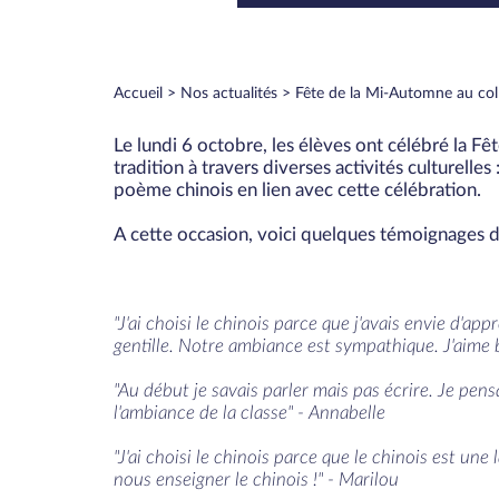
Accueil
Nos actualités
Fête de la Mi-Automne au col
Le lundi 6 octobre, les élèves ont célébré la Fê
tradition à travers diverses activités culturelle
poème chinois en lien avec cette célébration.
A cette occasion, voici quelques témoignages d
"J'ai choisi le chinois parce que j'avais envie d'ap
gentille. Notre ambiance est sympathique. J'aime
"Au début je savais parler mais pas écrire. Je pensa
l'ambiance de la classe" - Annabelle
"J'ai choisi le chinois parce que le chinois est u
nous enseigner le chinois !" - Marilou