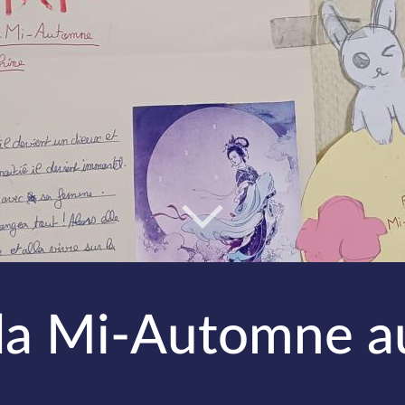
 la Mi-Automne au