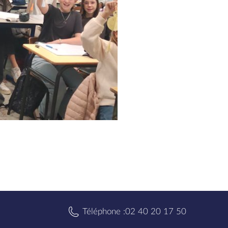
Téléphone :
02 40 20 17 50