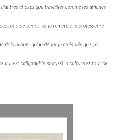
 d'autres choses que travailler comme les affiches
 beaucoup de temps. Et je remercie la professeure
 Je dois avouer qu'au début je craignais que ça
e qui est calligraphie et aussi la culture et tout ce