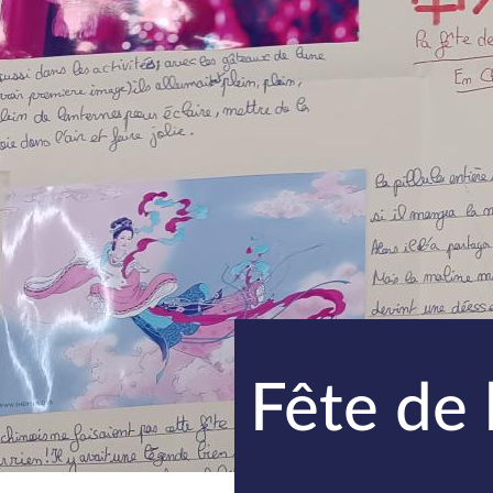
Fête de