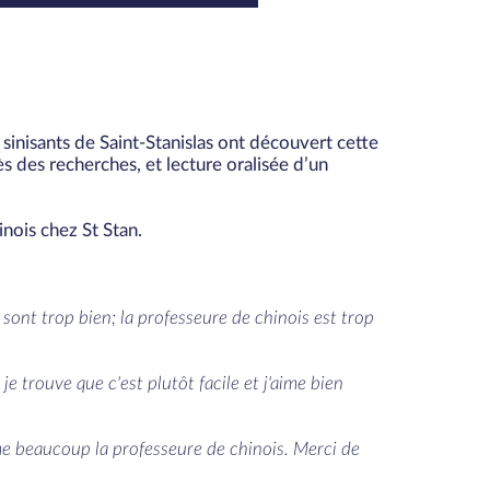
 sinisants de Saint-Stanislas ont découvert cette
rès des recherches, et lecture oralisée d’un
nois chez St Stan.
s sont trop bien; la professeure de chinois est trop
je trouve que c'est plutôt facile et j'aime bien
aime beaucoup la professeure de chinois. Merci de